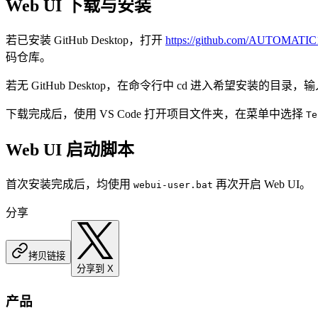
Web UI 下载与安装
若已安装 GitHub Desktop，打开
https://github.com/AUTOMATIC
码仓库。
若无 GitHub Desktop，在命令行中 cd 进入希望安装的目录，
下载完成后，使用 VS Code 打开项目文件夹，在菜单中选择
Te
Web UI 启动脚本
首次安装完成后，均使用
再次开启 Web UI。
webui-user.bat
分享
拷贝链接
分享到 X
产品