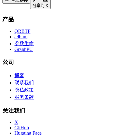
拷贝链接
分享到 X
产品
QRBTF
ælbum
参数生命
GraphPU
公司
博客
联系我们
隐私政策
服务条款
关注我们
X
GitHub
Hugging Face